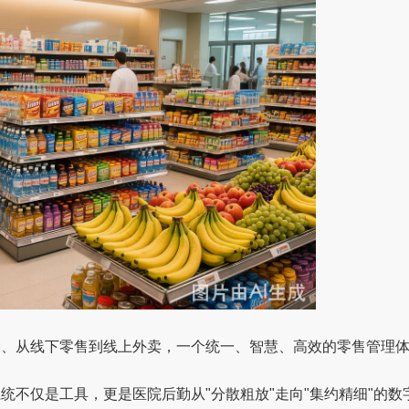
超、从线下零售到线上外卖，一个统一、智慧、高效的零售管理
不仅是工具，更是医院后勤从"分散粗放"走向"集约精细"的数