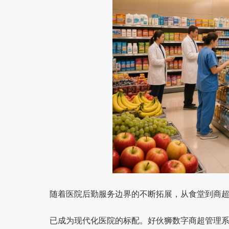
随着医院后勤服务边界的不断拓展，从食堂到商
已成为现代化医院的标配。好伙狮数字商超管理系统