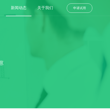
新闻动态
关于我们
申请试用