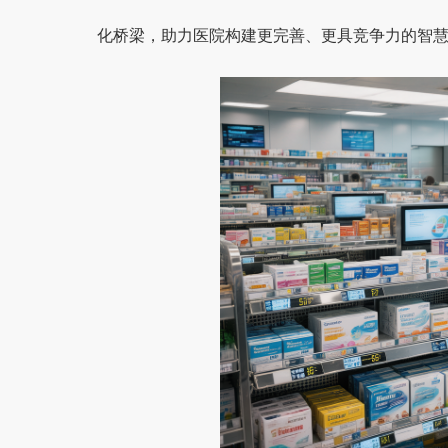
化桥梁，助力医院构建更完善、更具竞争力的智