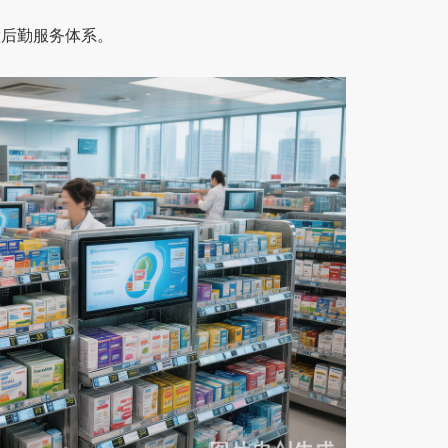
慧后勤服务体系。