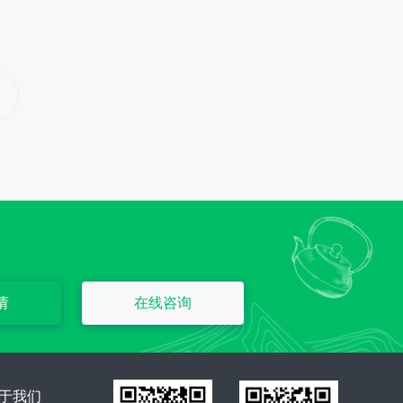
请
在线咨询
于我们