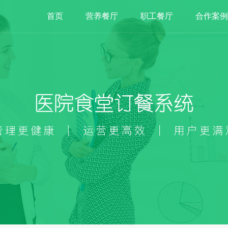
首页
营养餐厅
职工餐厅
合作案例