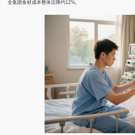
全集团食材成本整体压降约12%。