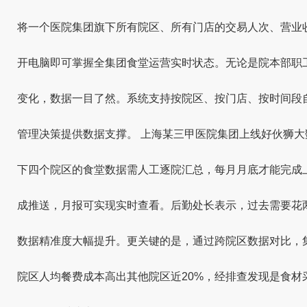
将一个医院集团旗下所有院区、所有门店的交易人次、营业
开电脑即可掌握全集团食堂运营实时状态。无论是院本部职
变化，数据一目了然。系统支持按院区、按门店、按时间段
管理决策提供数据支撑。 上海某三甲医院集团上线好伙狮
下四个院区的食堂数据需人工逐院汇总，每月月底才能完成
成推送，月报可实现实时查看。后勤处长表示，过去需要花
数据精准度大幅提升。更关键的是，通过跨院区数据对比，
院区人均餐费成本高出其他院区近20%，经排查发现是食