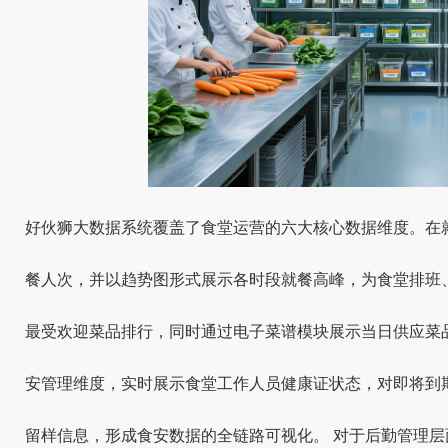
好伙狮大数据系统覆盖了食堂运营的六大核心数据维度。在
餐人次，并以趋势图形式展示各时段就餐高峰，为食堂排班
最受欢迎菜品排行，同时通过电子菜谱模块展示当日供应菜
安管理维度，实时展示食堂工作人员健康证状态，对即将到
留样信息，形成食安数据的全链路可视化。 对于后勤管理