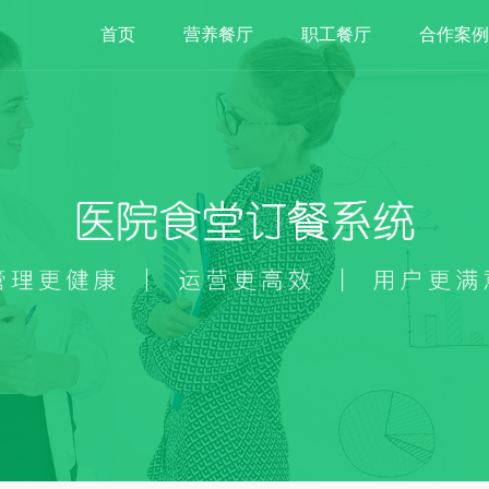
首页
营养餐厅
职工餐厅
合作案例