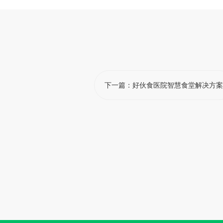
下一篇：
好伙食医院智慧食堂解决方案