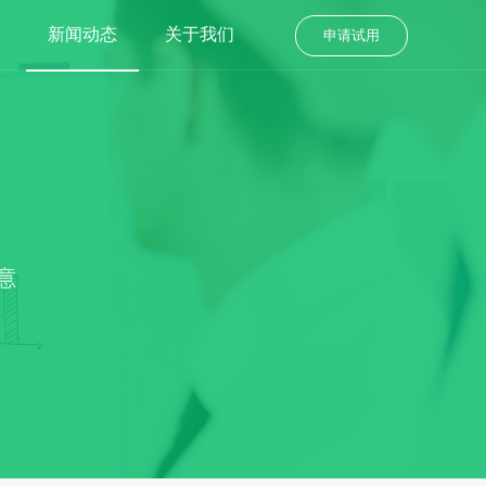
新闻动态
关于我们
申请试用