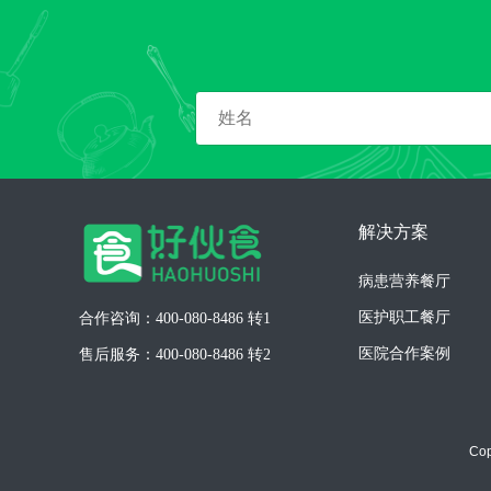
解决方案
病患营养餐厅
医护职工餐厅
合作咨询：400-080-8486 转1
医院合作案例
售后服务：400-080-8486 转2
Co