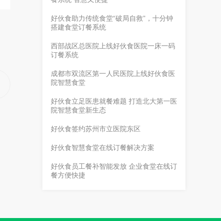
好伙食助力传统食堂“破局自救”，十分钟
搭建食堂订餐系统
西部战区总医院上线好伙食医院一床一码
订餐系统
成都市双流区第一人民医院上线好伙食医
院智慧食堂
好伙食立足医患就餐难题 打造北大第一医
院智慧食堂新生态
好伙食签约苏州市立医院东区
好伙食智慧食堂在线订餐解决方案
好伙食员工餐补智能发放 企业食堂在线订
餐方便快捷