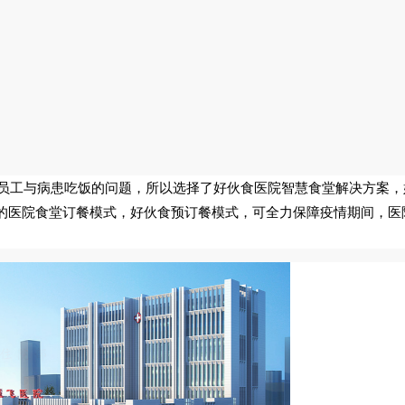
员工与病患吃饭的问题，所以选择了好伙食医院智慧食堂解决方案，
的医院食堂订餐模式，好伙食预订餐模式，可全力保障疫情期间，医