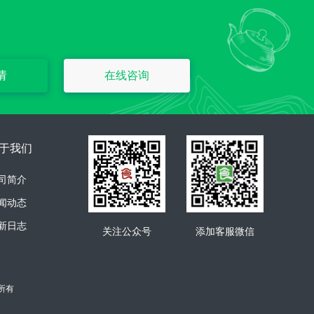
请
在线咨询
于我们
司简介
闻动态
新日志
添加客服微信
关注公众号
权所有