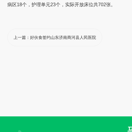
病区18个，护理单元23个，实际开放床位共702张。
上一篇：
好伙食签约山东济南商河县人民医院