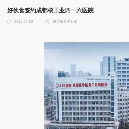
好伙食签约成都核工业四一六医院
2022-06-30
市订餐系统上线