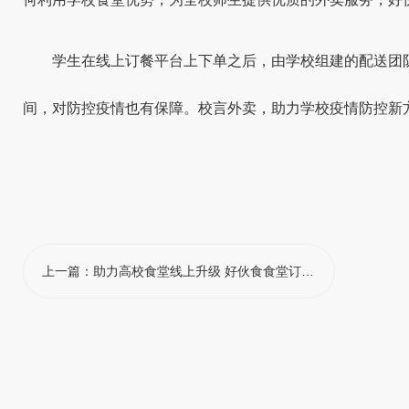
学生在线上订餐平台上下单之后，由学校组建的配送团
间，对防控疫情也有保障。校言外卖，助力学校疫情防控新
上一篇：
助力高校食堂线上升级 好伙食食堂订餐配送到寝解决方案