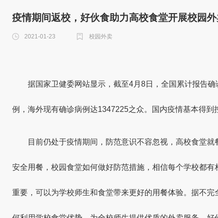
疫情期间返校，好伙食助力高校食堂开展校园外
2021-01-23
校园外卖
据国家卫健委网站显示，截至4月8日，全国累计报告确诊病
例，海外现有确诊病例达1347225之众。国内疫情基本得
目前仍处于疫情期间，防范意识不容忽视，高校食堂就
安全用餐，校园食堂如何做好防范措施，相信每个学校都有
重要，可以为学校师生和食堂带来更好的用餐体验。据不完
何利用学校食堂优势，为全校师生提供优质的外卖服务，好