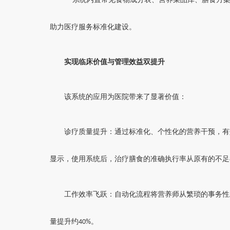
助力医疗服务标准化建设。
实现临床价值与管理效益双提升
该系统的应用为医院带来了显著价值：
诊疗质量提升：通过标准化、个性化的营养干预，有
显示，使用系统后，治疗膳食的准确执行率从原有的不足
工作效率飞跃：自动化流程将营养师从繁琐的事务性
量提升约
。
40%