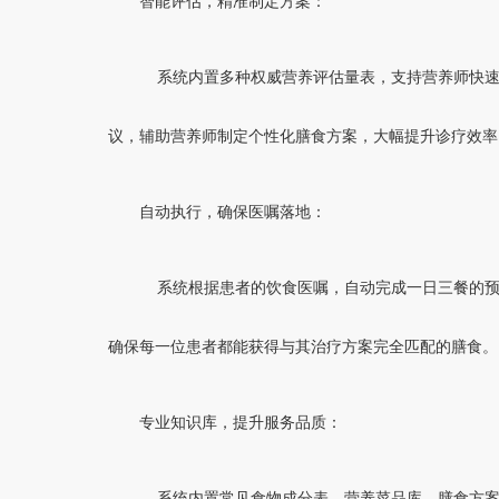
智能评估，精准制定方案：
系统内置多种权威营养评估量表，支持营养师快
议，辅助营养师制定个性化膳食方案，大幅提升诊疗效率
自动执行，确保医嘱落地：
系统根据患者的饮食医嘱，自动完成一日三餐的
确保每一位患者都能获得与其治疗方案完全匹配的膳食。
专业知识库，提升服务品质：
系统内置常见食物成分表、营养菜品库、膳食方