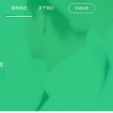
新闻动态
关于我们
申请试用