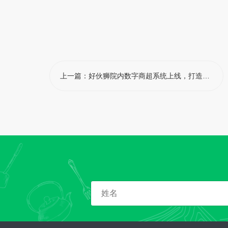
上一篇：
好伙狮院内数字商超系统上线，打造医院生活服务"一站式"解决方案