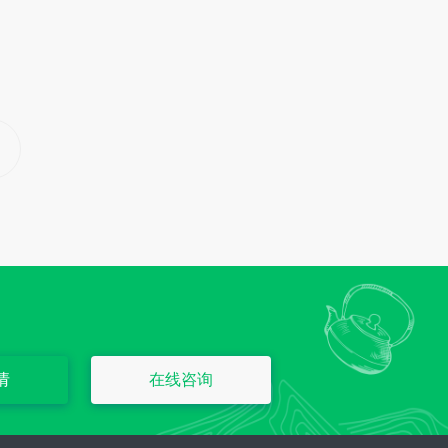
请
在线咨询