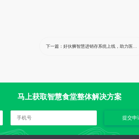
下一篇：
好伙狮智慧进销存系统上线，助力医院食堂实现"成本精准管控"
马上获取智慧食堂整体解决方案
提交申