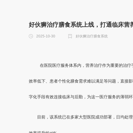
好伙狮治疗膳食系统上线，打通临床营养
2025-10-30
好伙狮治疗膳食系统
在医院医疗服务体系内，营养治疗作为重要的治疗
效率低下、患者个性化膳食需求难以满足等问题，直接影
字化手段有效连接临床与后勤，为这一医疗服务的薄弱环
目前，该系统已在多家大型医院成功部署，日均处理