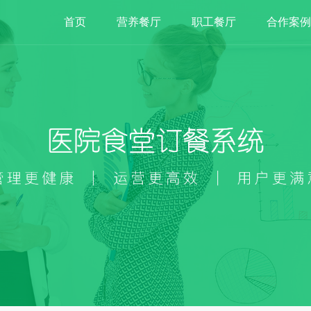
首页
营养餐厅
职工餐厅
合作案例