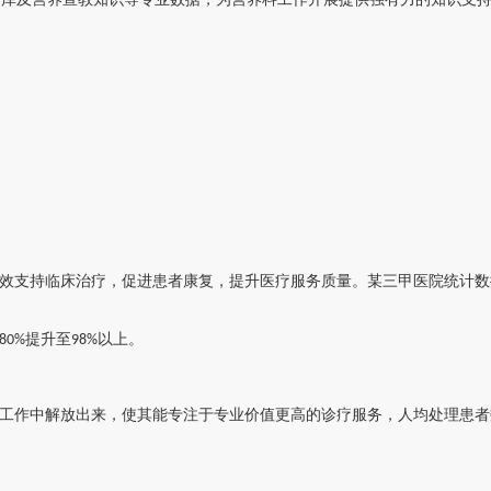
效支持临床治疗，促进患者康复，提升医疗服务质量。某三甲医院统计数
提升至
以上。
80%
98%
工作中解放出来，使其能专注于专业价值更高的诊疗服务，人均处理患者