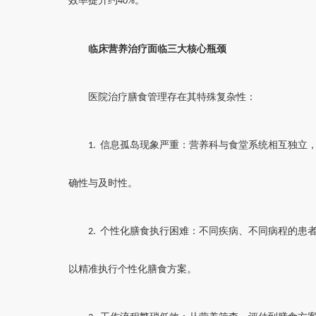
效率提升约
。
40%
临床营养治疗面临三大核心瓶颈
医院治疗膳食管理存在其特殊复杂性：
信息孤岛现象严重：营养科与食堂系统相互独立
1.
确性与及时性。
个性化膳食执行困难：不同疾病、不同病程的患
2.
以精准执行个性化膳食方案。