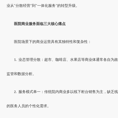
业从
分散经营
到
一体化服务
的转型升级。
"
"
"
"
医院商业服务面临三大核心痛点
医院场景下的商业运营具有其独特性和复杂性：
业态管理分散：超市、咖啡店、水果店等商业体通常各自为政
1.
监管和数据分析。
服务模式单一：传统院内商业多以线下柜台销售为主，缺乏线
2.
的医务人员的个性化需求。