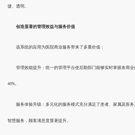
捷、透明。
创造显著的管理效益与服务价值
该系统的应用为医院商业服务带来了多重价值：
管理效能提升：统一的管理平台使后勤部门能够实时掌握各商业
。
40%
服务体验升级：多元化的服务模式充分满足了患者、家属及医务
智慧服务，顾客满意度显著提升。