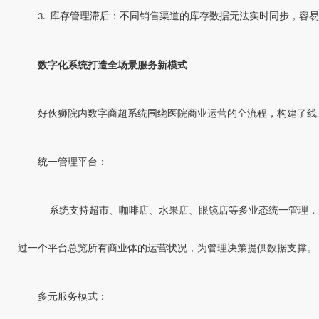
库存管理滞后：不同销售渠道的库存数据无法实时同步，容易
3.
数字化系统打造全场景服务新模式
好伙狮院内数字商超系统围绕医院商业运营的全流程，构建了线
统一管理平台：
系统支持超市、咖啡店、水果店、眼镜店等多业态统一管理，
过一个平台总览所有商业体的运营状况，为管理决策提供数据支撑。
多元服务模式：