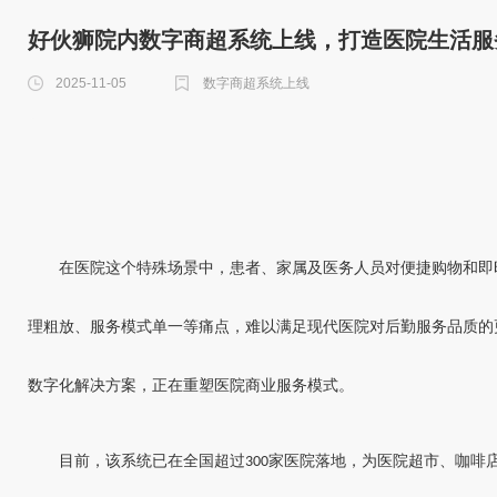
好伙狮院内数字商超系统上线，打造医院生活服
2025-11-05
数字商超系统上线
在医院这个特殊场景中，患者、家属及医务人员对便捷购物和即
理粗放、服务模式单一等痛点，难以满足现代医院对后勤服务品质的
数字化解决方案，正在重塑医院商业服务模式。
目前，该系统已在全国超过
家医院落地，为医院超市、咖啡
300