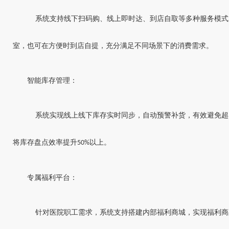
系统支持线下扫码购、线上即时达、到店自取等多种服务模式
室，也可在方便时到店自提，充分满足不同场景下的消费需求。
智能库存管理：
系统实现线上线下库存实时同步，自动预警补货，有效避免超
将库存盘点效率提升
以上。
50%
专属福利平台：
针对医院职工需求，系统支持搭建内部福利商城，实现福利商