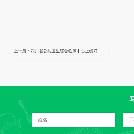
上一篇：
四川省公共卫生综合临床中心上线好伙狮医院数字食堂